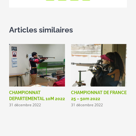
Articles similaires
CHAMPIONNAT
CHAMPIONNAT DE FRANCE
DEPARTEMENTAL 10M 2022
25 – 50m 2022
31 décembre 2022
31 décembre 2022