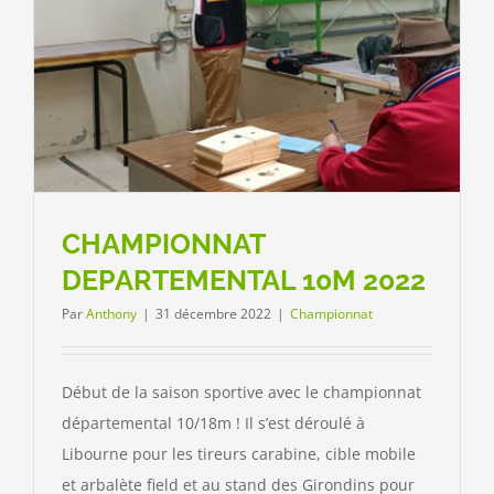
CHAMPIONNAT
DEPARTEMENTAL 10M 2022
Par
Anthony
|
31 décembre 2022
|
Championnat
Début de la saison sportive avec le championnat
départemental 10/18m ! Il s’est déroulé à
Libourne pour les tireurs carabine, cible mobile
et arbalète field et au stand des Girondins pour