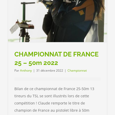
CHAMPIONNAT DE FRANCE
25 – 50m 2022
Par
Anthony
|
31 décembre 2022
|
Championnat
Bilan de ce championnat de France 25-50m 13
tireurs du TSL se sont illustrés lors de cette
compétition ! Claude remporte le titre de
champion de France au pistolet libre à 50m