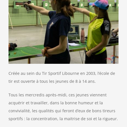
Créée au sein du Tir Sportif Libourne en 2003, l’école de
tir est ouverte à tous les jeunes de 8 à 14 ans.
Tous les mercredis après-midi, ces jeunes viennent
acquérir et travailler, dans la bonne humeur et la
convivialité, les qualités qui feront d’eux de bons tireurs
sportifs : la concentration, la maitrise de soi et la rigueur.