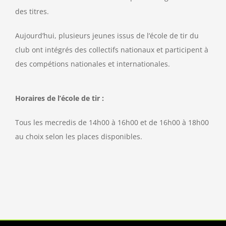
des titres.
Aujourd’hui, plusieurs jeunes issus de l’école de tir du
club ont intégrés des collectifs nationaux et participent à
des compétions nationales et internationales.
Horaires de l’école de tir :
Tous les mecredis de 14h00 à 16h00 et de 16h00 à 18h00
au choix selon les places disponibles.