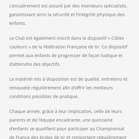
L’encadrement est assuré par des moniteurs spécialisés,
garantissant ainsi la sécurité et l’intégrité physique des
enfants.
Le Club est également inscrit dans le dispositif « Cibles
couleurs » de la Fédération Française de tir. Ce dispositif
permet aux enfants de progresser de façon ludique et
d’atteindre des objectifs.
Le matériel mis à disposition est de qualité, entretenu et
renouvelé régulièrement afin d’offrir les meilleurs
conditions possibles de pratique.
Chaque année, grâce à leur implication, celle de leurs
parents et de l’équipe encadrante, une quinzaine
d’enfants se qualifient pour participer au Championnat
de France des écoles de tir et remportent régulièrement