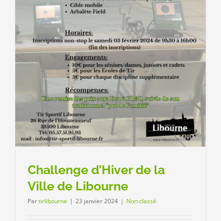
Challenge d’Hiver de la
Ville de Libourne
Par
tirlibourne
|
23 janvier 2024
|
Non classé