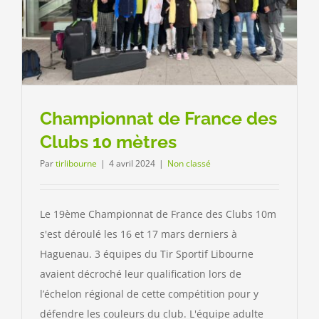
Championnat de France des
Clubs 10 mètres
Par
tirlibourne
|
4 avril 2024
|
Non classé
Le 19ème Championnat de France des Clubs 10m
s'est déroulé les 16 et 17 mars derniers à
Haguenau. 3 équipes du Tir Sportif Libourne
avaient décroché leur qualification lors de
l’échelon régional de cette compétition pour y
défendre les couleurs du club. L'équipe adulte