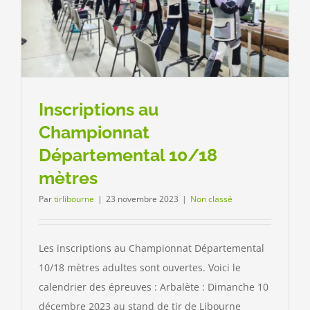
Inscriptions au
Championnat
Départemental 10/18
mètres
Par
tirlibourne
|
23 novembre 2023
|
Non classé
Les inscriptions au Championnat Départemental
10/18 mètres adultes sont ouvertes. Voici le
calendrier des épreuves : Arbalète : Dimanche 10
décembre 2023 au stand de tir de Libourne