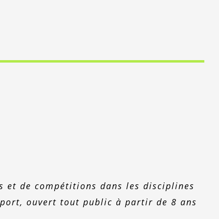
rs et de compétitions dans les disciplines
port, ouvert tout public à partir de 8 ans