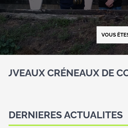
VOUS ÊTES
CRÉNEAUX DE COURS COLLE
DERNIERES ACTUALITES