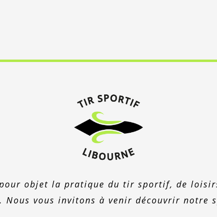
pour objet la pratique du tir sportif, de loisi
. Nous vous invitons à venir découvrir notre s