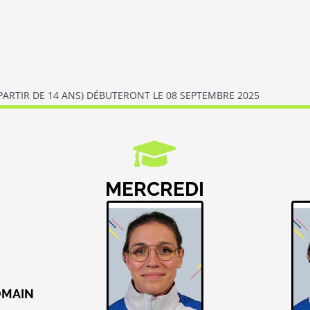
 PARTIR DE 14 ANS) DÉBUTERONT LE 08 SEPTEMBRE 2025
I
MERCREDI
OMAIN