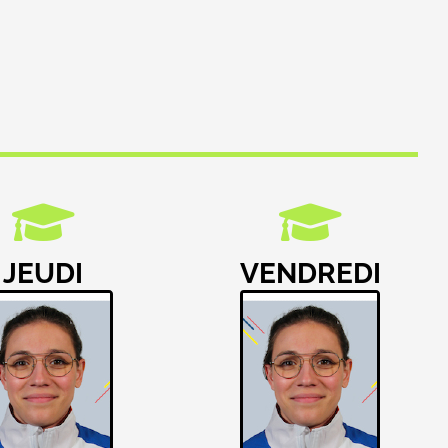
JEUDI
VENDREDI