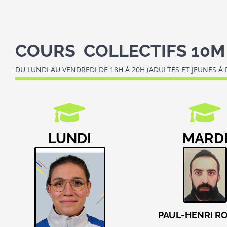
COURS COLLECTIFS 10M
DU LUNDI AU VENDREDI DE 18H À 20H (ADULTES ET JEUNES À
LUNDI
MARD
PAUL-HENRI R