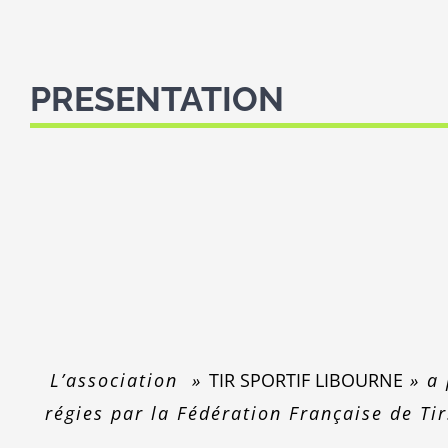
PRESENTATION
L’association »
TIR SPORTIF LIBOURNE
» a 
régies par la Fédération Française de Tir