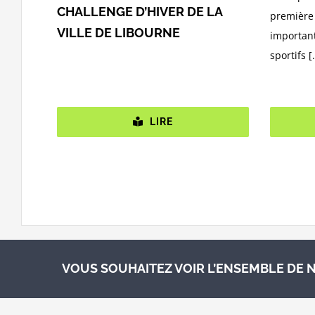
CHALLENGE D’HIVER DE LA
première 
VILLE DE LIBOURNE
important
sportifs [.
LIRE
VOUS SOUHAITEZ VOIR L’ENSEMBLE DE N