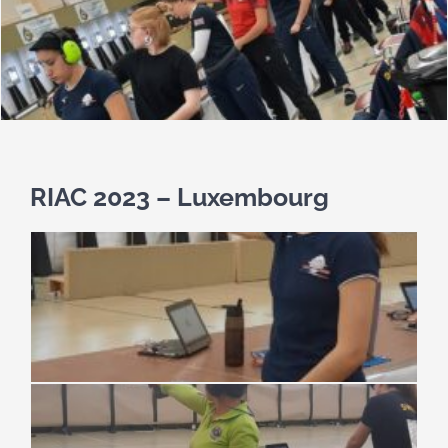
RIAC 2023 – Luxembourg