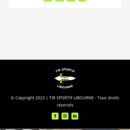
© Copyright 2023 | TIR SPORTIF LIBOURNE - Tous droits
réservés