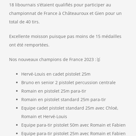
18 libournais s’étaient qualifiés pour participer au
championnat de France à Châteauroux et Gien pour un
total de 40 tirs.
Excellente moisson puisque pas moins de 15 médailles
ont été remportées.
Nos nouveaux champions de France 2023 :🥇
Hervé-Louis en cadet pistolet 25m
Bruno en senior 2 pistolet percussion centrale
Romain en pistolet 25m para-tir
Romain en pistolet standard 25m para-tir
Equipe cadet pistolet standard 25m avec Chloé,
Romain et Hervé-Louis
Equipe para-tir pistolet 50m avec Romain et Fabien
Equipe para-tir pistolet 25m avec Romain et Fabien