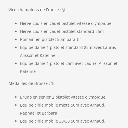
Vice-champions de France :🥈
Hervé-Louis en cadet pistolet vitesse olympique
Hervé-Louis en cadet pistolet standard 25m
Romain en pistolet 50m para-tir
Equipe dame 1 pistolet standard 25m avec Laurie,
Alisson et Kateline
Equipe dame 1 pistolet 25m avec Laurie, Alisson et
Kateline
Médaillés de Bronze :🥉
Bruno en senior 2 pistolet vitesse olympique
Equipe cible mobile mixte 50m avec Arnaud,
Raphaël et Barbara
Equipe cible mobile 30/30 50m avec Arnaud,