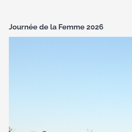
Journée de la Femme 2026