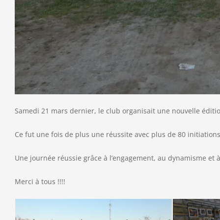
Samedi 21 mars dernier, le club organisait une nouvelle éditi
Ce fut une fois de plus une réussite avec plus de 80 initiations
Une journée réussie grâce à l’engagement, au dynamisme et 
Merci à tous !!!!